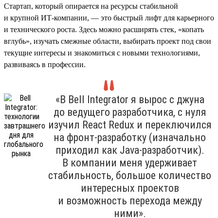
Стартап, который опирается на ресурсы стабильной
и крупной ИТ-компании, — это быстрый лифт для карьерного
и технического роста. Здесь можно расширять стек, «копать
вглубь», изучать смежные области, выбирать проект под свои
текущие интересы и знакомиться с новыми технологиями,
развиваясь в профессии.
«В Bell Integrator я вырос с джуна
до ведущего разработчика, с нуля
изучил React Redux и переключился
на фронт-разработку (изначально
приходил как Java-разработчик).
В компании меня удерживает
стабильность, большое количество
интересных проектов
и возможность перехода между
ними».