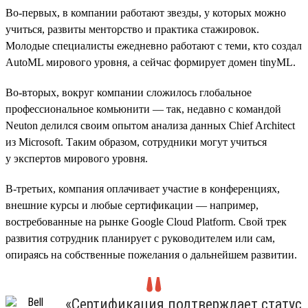
Во-первых, в компании работают звезды, у которых можно
учиться, развиты менторство и практика стажировок.
Молодые специалисты ежедневно работают с теми, кто создал
AutoML мирового уровня, а сейчас формирует домен tinyML.
Во-вторых, вокруг компании сложилось глобальное
профессиональное комьюнити — так, недавно с командой
Neuton делился своим опытом анализа данных Chief Architect
из Microsoft. Таким образом, сотрудники могут учиться
у экспертов мирового уровня.
В-третьих, компания оплачивает участие в конференциях,
внешние курсы и любые сертификации — например,
востребованные на рынке Google Cloud Platform. Свой трек
развития сотрудник планирует с руководителем или сам,
опираясь на собственные пожелания о дальнейшем развитии.
«Сертификация подтверждает статус