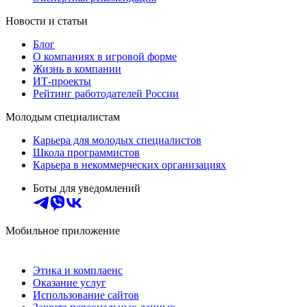
Новости и статьи
Блог
О компаниях в игровой форме
Жизнь в компании
ИТ-проекты
Рейтинг работодателей России
Молодым специалистам
Карьера для молодых специалистов
Школа программистов
Карьера в некоммерческих организациях
Боты для уведомлений
Мобильное приложение
Этика и комплаенс
Оказание услуг
Использование сайтов