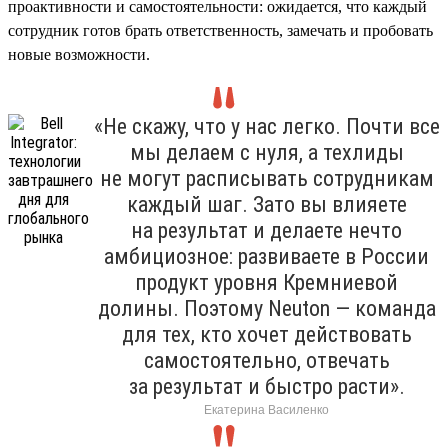
проактивности и самостоятельности: ожидается, что каждый
сотрудник готов брать ответственность, замечать и пробовать
новые возможности.
«Не скажу, что у нас легко. Почти все
мы делаем с нуля, а техлиды
не могут расписывать сотрудникам
каждый шаг. Зато вы влияете
на результат и делаете нечто
амбициозное: развиваете в России
продукт уровня Кремниевой
долины. Поэтому Neuton — команда
для тех, кто хочет действовать
самостоятельно, отвечать
за результат и быстро расти».
Екатерина Василенко