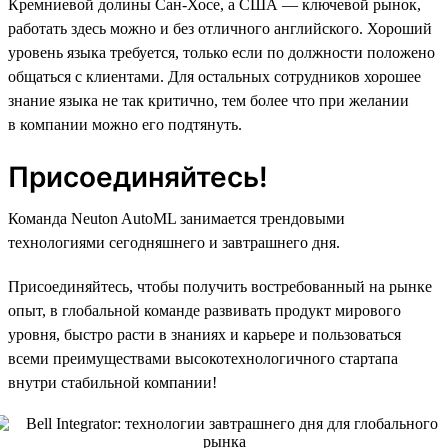
Кремниевой долины Сан-Хосе, а США — ключевой рынок,
работать здесь можно и без отличного английского. Хороший
уровень языка требуется, только если по должности положено
общаться с клиентами. Для остальных сотрудников хорошее
знание языка не так критично, тем более что при желании
в компании можно его подтянуть.
Присоединяйтесь!
Команда Neuton AutoML занимается трендовыми
технологиями сегодняшнего и завтрашнего дня.
Присоединяйтесь, чтобы получить востребованный на рынке
опыт, в глобальной команде развивать продукт мирового
уровня, быстро расти в знаниях и карьере и пользоваться
всеми преимуществами высокотехнологичного стартапа
внутри стабильной компании!