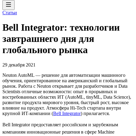
Статьи
Bell Integrator: технологии
завтрашнего дня для
глобального рынка
29 декабря 2021
Neuton AutoML — решение для автоматизации машинного
обучения, ориентированное на американский и глобальный
рынок. Работа с Neuton открывает для разработчиков и Data
Scientists отличные возможности: опыт в прорывных и
востребованных областях ИТ (AutoML, tinyML, Data Science),
развитие продукта мирового уровня, быстрый рост, высокое
влияние на продукт. Атмосфера Hi-Tech стартапа внутри
крупной ИТ-компании (
Bell Integrator
) прилагается.
Bell Integrator предоставляет российским и зарубежным
компаниям инновационные решения в сфере Machine