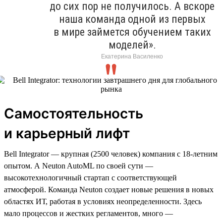
до сих пор не получилось. А вскоре
наша команда одной из первых
в мире займется обучением таких
моделей».
Екатерина Василенко
Самостоятельность
и карьерный лифт
Bell Integrator — крупная (2500 человек) компания с 18-летним
опытом. А Neuton AutoML по своей сути —
высокотехнологичный стартап с соответствующей
атмосферой. Команда Neuton создает новые решения в новых
областях ИТ, работая в условиях неопределенности. Здесь
мало процессов и жестких регламентов, много —