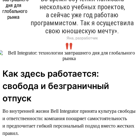
несколько учебных проектов,
а сейчас уже год работаю
программистом. Так я осуществила
свою юношескую мечту».
Яна, разработчик
Как здесь работается:
свобода и безграничный
отпуск
Во внутренней жизни Bell Integrator принята культура свободы
и ответственности: компания поощряет самостоятельность
и предпочитает гибкий персональный подход вместо жестких
правил.