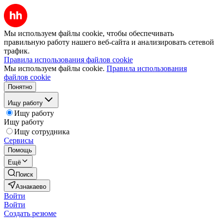
Мы используем файлы cookie, чтобы обеспечивать
правильную работу нашего веб-сайта и анализировать сетевой
трафик.
Правила использования файлов cookie
Мы используем файлы cookie.
Правила использования
файлов cookie
Понятно
Ищу работу
Ищу работу
Ищу работу
Ищу сотрудника
Сервисы
Помощь
Ещё
Поиск
Азнакаево
Войти
Войти
Создать резюме