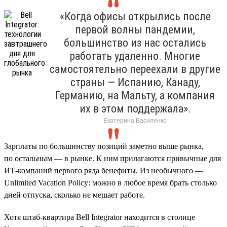
«Когда офисы открылись после
первой волны пандемии,
большинство из нас остались
работать удаленно. Многие
самостоятельно переехали в другие
страны — Испанию, Канаду,
Германию, на Мальту, а компания
их в этом поддержала».
Екатерина Василенко
Зарплаты по большинству позиций заметно выше рынка,
по остальным — в рынке. К ним прилагаются привычные для
ИТ-компаний первого ряда бенефиты. Из необычного —
Unlimited Vacation Policy: можно в любое время брать столько
дней отпуска, сколько не мешает работе.
Хотя штаб-квартира Bell Integrator находится в столице