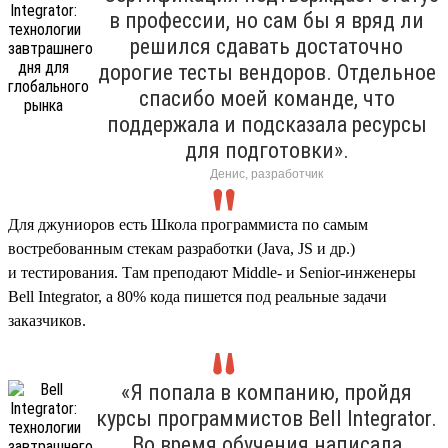
в профессии, но сам бы я вряд ли
решился сдавать достаточно
дорогие тесты вендоров. Отдельное
спасибо моей команде, что
поддержала и подсказала ресурсы
для подготовки».
Денис, разработчик
Для джуниоров есть Школа программиста по самым
востребованным стекам разработки (Java, JS и др.)
и тестирования. Там преподают Middle- и Senior-инженеры
Bell Integrator, а 80% кода пишется под реальные задачи
заказчиков.
«Я попала в компанию, пройдя
курсы программистов Bell Integrator.
Во время обучения написала