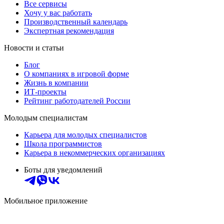
Все сервисы
Хочу у вас работать
Производственный календарь
Экспертная рекомендация
Новости и статьи
Блог
О компаниях в игровой форме
Жизнь в компании
ИТ-проекты
Рейтинг работодателей России
Молодым специалистам
Карьера для молодых специалистов
Школа программистов
Карьера в некоммерческих организациях
Боты для уведомлений
Мобильное приложение