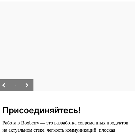
/
Присоединяйтесь!
Работа в Boxberry — это разработка современных продуктов
на актуальном стеке, легкость коммуникаций, плоская