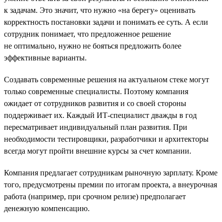
к задачам. Это значит, что нужно «на берегу» оценивать
корректность постановки задачи и понимать ее суть. А если
сотрудник понимает, что предложенное решение
не оптимально, нужно не бояться предложить более
эффективные варианты.
Создавать современные решения на актуальном стеке могут
только современные специалисты. Поэтому компания
ожидает от сотрудников развития и со своей стороны
поддерживает их. Каждый ИТ-специалист дважды в год
пересматривает индивидуальный план развития. При
необходимости тестировщики, разработчики и архитекторы
всегда могут пройти внешние курсы за счет компании.
Компания предлагает сотрудникам рыночную зарплату. Кроме
того, предусмотрены премии по итогам проекта, а внеурочная
работа (например, при срочном релизе) предполагает
денежную компенсацию.