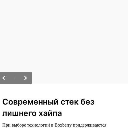
/
Современный стек без
лишнего хайпа
При выборе технологий в Boxberry придерживаются