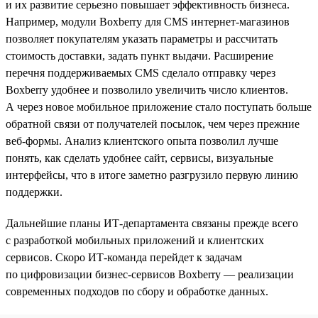
и их развитие серьезно повышает эффективность бизнеса.
Например, модули Boxberry для CMS интернет-магазинов
позволяет покупателям указать параметры и рассчитать
стоимость доставки, задать пункт выдачи. Расширение
перечня поддерживаемых CMS сделало отправку через
Boxberry удобнее и позволило увеличить число клиентов.
А через новое мобильное приложение стало поступать больше
обратной связи от получателей посылок, чем через прежние
веб-формы. Анализ клиентского опыта позволил лучше
понять, как сделать удобнее сайт, сервисы, визуальные
интерфейсы, что в итоге заметно разгрузило первую линию
поддержки.
Дальнейшие планы ИТ-департамента связаны прежде всего
с разработкой мобильных приложений и клиентских
сервисов. Скоро ИТ-команда перейдет к задачам
по цифровизации бизнес-сервисов Boxberry — реализации
современных подходов по сбору и обработке данных.