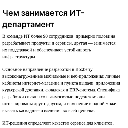
Чем занимается ИТ-
департамент
В команде ИТ более 90 сотрудников: примерно половина
разрабатывает продукты и сервисы, другая — занимается
их поддержкой и обеспечивает устойчивость
инфраструктуры.
Основное направление разработки в Boxberry —
высоконагруженные мобильные и веб-приложения: личные
кабинеты интернет-магазина и пункта выдачи, приложения
курьерской доставки, складская и ERP-система. Специфика
разработки связана со взаимосвязью подсистем: они
интегрированы друг с другом, и изменение в одной может
вызвать каскадные изменения во всей цепочке.
ИТ-решения определяют качество сервиса для клиентов,