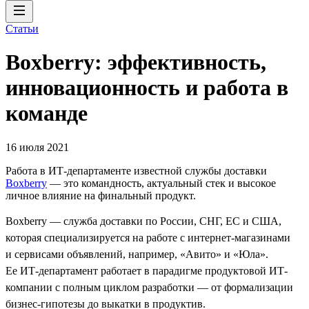
Статьи
Boxberry: эффективность,
инновационность и работа в
команде
16 июля 2021
Работа в ИТ-департаменте известной службы доставки
Boxberry
— это командность, актуальный стек и высокое
личное влияние на финальный продукт.
Boxberry — служба доставки по России, СНГ, ЕС и США,
которая специализируется на работе с интернет-магазинами
и сервисами объявлений, например, «Авито» и «Юла».
Ее ИТ-департамент работает в парадигме продуктовой ИТ-
компании с полным циклом разработки — от формализации
бизнес-гипотезы до выкатки в продуктив.