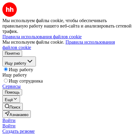
Мы используем файлы cookie, чтобы обеспечивать
правильную работу нашего веб-сайта и анализировать сетевой
трафик.
Правила использования файлов cookie
Мы используем файлы cookie.
Правила использования
файлов cookie
Понятно
Ищу работу
Ищу работу
Ищу работу
Ищу сотрудника
Сервисы
Помощь
Ещё
Поиск
Азнакаево
Войти
Войти
Создать резюме