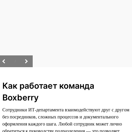
/
Как работает команда
Boxberry
Сотрудники ИТ-департамента взаимодействуют друг с другом
без посредников, сложных процессов и документального
оформления каждого шага. Любой сотрудник может лично
обратиться к руководству подразделения — это позволяет