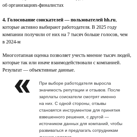
об организациях-финалистах
4. Голосование соискателей — пользователей hh.ru
,
которые активно выбирают работодателя. В 2025 году
компании получили от них на 7 тысяч больше голосов, чем
в 2024-м
Многоэтапная оценка позволяет учесть мнение тысяч людей,
которые так или иначе взаимодействовали с компанией.
Результат — объективные данные.
При выборе работодателя выросла
значимость репутации и отзывов. После
зарплаты соискатели смотрят именно
на них. С одной стороны, отзывы
становятся инструментом для принятия
взвешенного решения, с другой —
источником данных для компаний, чтобы
развиваться и предлагать сотрудникам
лучшие условия