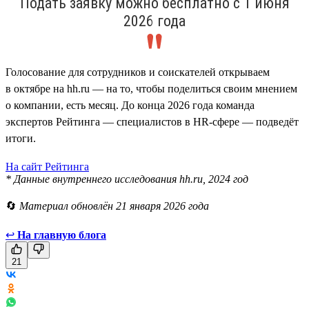
Подать заявку можно бесплатно с 1 июня
2026 года
Голосование для сотрудников и соискателей открываем
в октябре на hh.ru — на то, чтобы поделиться своим мнением
о компании, есть месяц. До конца 2026 года команда
экспертов Рейтинга — специалистов в HR-сфере — подведёт
итоги.
На сайт Рейтинга
* Данные внутреннего исследования hh.ru, 2024 год
🔄
Материал обновлён 21 января 2026 года
↩
На главную блога
21