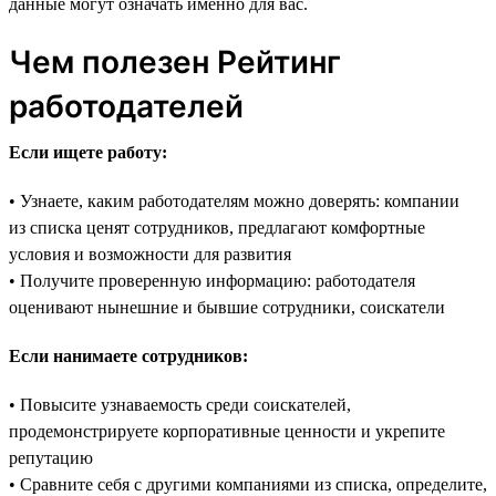
данные могут означать именно для вас.
Чем полезен Рейтинг
работодателей
Если ищете работу:
• Узнаете, каким работодателям можно доверять: компании
из списка ценят сотрудников, предлагают комфортные
условия и возможности для развития
• Получите проверенную информацию: работодателя
оценивают нынешние и бывшие сотрудники, соискатели
Если нанимаете сотрудников:
• Повысите узнаваемость среди соискателей,
продемонстрируете корпоративные ценности и укрепите
репутацию
• Сравните себя с другими компаниями из списка, определите,