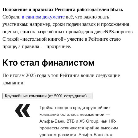
Положение о правилах Рейтинга работодателей hh.ru.
Собрали
в едином документе
всё, что важно знать
участникам: например, сроки подачи заявок и прохождения
оценки, список разрешённых провайдеров для eNPS-опросов.
С такой «настольной книгой» участие в Рейтинге стало
проще, а правила — прозрачнее.
Кто стал финалистом
По итогам 2025 года в топ Рейтинга вошли следующие
компании:
Крупнейшие компании (от 5001 сотрудника) ↓
Тройка лидеров среди крупнейших
компаний осталась неизменной —
Альфа-Банк, ВТБ и X5 Group, чьи HR-
процессы отличаются крайне высоким
уровнем развития. Альфа-Банк стал