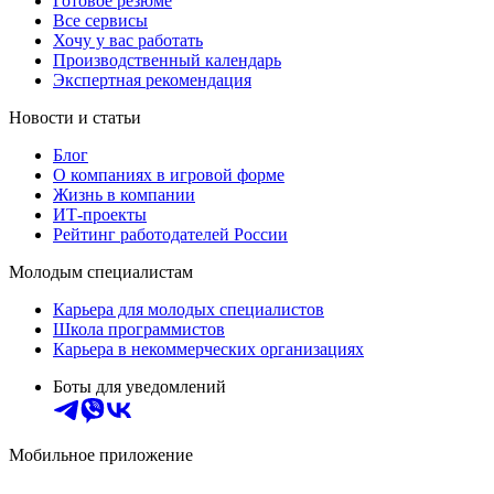
Готовое резюме
Все сервисы
Хочу у вас работать
Производственный календарь
Экспертная рекомендация
Новости и статьи
Блог
О компаниях в игровой форме
Жизнь в компании
ИТ-проекты
Рейтинг работодателей России
Молодым специалистам
Карьера для молодых специалистов
Школа программистов
Карьера в некоммерческих организациях
Боты для уведомлений
Мобильное приложение