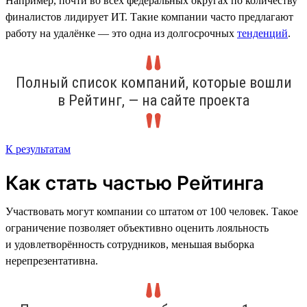
Например, почти во всех федеральных округах по количеству
финалистов лидирует ИТ. Такие компании часто предлагают
работу на удалёнке — это одна из долгосрочных
тенденций
.
Полный список компаний, которые вошли
в Рейтинг, — на сайте проекта
К результатам
Как стать частью Рейтинга
Участвовать могут компании со штатом от 100 человек. Такое
ограничение позволяет объективно оценить лояльность
и удовлетворённость сотрудников, меньшая выборка
нерепрезентативна.