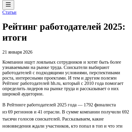
Статьи
Рейтинг работодателей 2025:
итоги
21 января 2026
Компании ищут лояльных сотрудников и хотят быть более
узнаваемыми на рынке труда. Соискатели выбирают
работодателей с подходящими условиями, перспективами
роста, интересными проектами. И тем и другим полезен
Рейтинг работодателей hh.ru, который с 2010 года помогает
определить лидеров на рынке труда и рассказывает о них
широкой аудитории.
В Рейтинге работодателей 2025 года — 1792 финалиста
из 69 регионов и 41 отрасли. В сумме компании получили 692
тысячи голосов соискателей. Рассказываем, какие
нововведения ждали участников, кто попал в топ и что эти