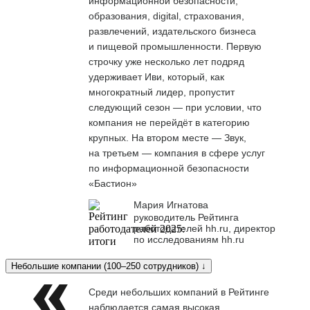
информационной безопасности,
образования, digital, страхования,
развлечений, издательского бизнеса
и пищевой промышленности. Первую
строчку уже несколько лет подряд
удерживает Иви, который, как
многократный лидер, пропустит
следующий сезон — при условии, что
компания не перейдёт в категорию
крупных. На втором месте — Звук,
на третьем — компания в сфере услуг
по информационной безопасности
«Бастион»
Мария Игнатова
руководитель Рейтинга
работодателей hh.ru, директор
по исследованиям hh.ru
Небольшие компании (100–250 сотрудников) ↓
Среди небольших компаний в Рейтинге
наблюдается самая высокая