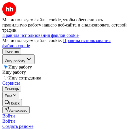
Мы используем файлы cookie, чтобы обеспечивать
правильную работу нашего веб-сайта и анализировать сетевой
трафик.
Правила использования файлов cookie
Мы используем файлы cookie.
Правила использования
файлов cookie
Понятно
Ищу работу
Ищу работу
Ищу работу
Ищу сотрудника
Сервисы
Помощь
Ещё
Поиск
Азнакаево
Войти
Войти
Создать резюме