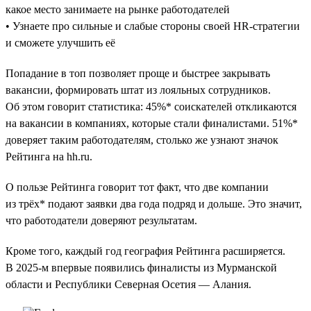
какое место занимаете на рынке работодателей
• Узнаете про сильные и слабые стороны своей HR-стратегии
и сможете улучшить её
Попадание в топ позволяет проще и быстрее закрывать
вакансии, формировать штат из лояльных сотрудников.
Об этом говорит статистика: 45%* соискателей откликаются
на вакансии в компаниях, которые стали финалистами. 51%*
доверяет таким работодателям, столько же узнают значок
Рейтинга на hh.ru.
О пользе Рейтинга говорит тот факт, что две компании
из трёх* подают заявки два года подряд и дольше. Это значит,
что работодатели доверяют результатам.
Кроме того, каждый год география Рейтинга расширяется.
В 2025-м впервые появились финалисты из Мурманской
области и Республики Северная Осетия — Алания.