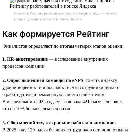
Интерес к Рейтингу работодателей растёт с каждым годом — об этом
говорит динамика запросов в поиске Яндекса
Как формируется Рейтинг
Финалистов определяют по итогам четырёх этапов оценки:
1. HR-анкетирование
— исследование внутренних
процессов компании
2. Опрос нынешней команды по eNPS
, то есть индексу
удовлетворённости и лояльности: что сотрудники думают
о работодателе и рекомендуют ли его соискателям.
В исследовании 2025 года участвовала 421 тысяча человек,
это на 10% больше, чем год назад
3. Сбор мнений тех, кто раньше работал в компании.
В 2025 году 129 тысяч бывших сотрудников оставили отзывы