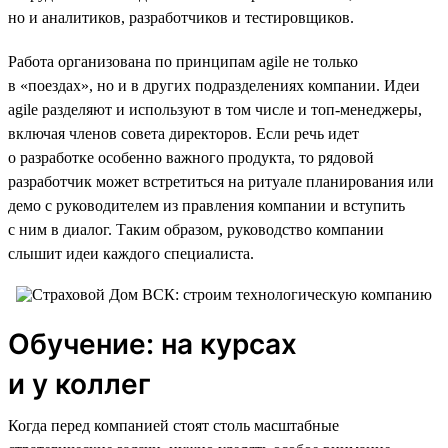
но и аналитиков, разработчиков и тестировщиков.
Работа организована по принципам agile не только
в «поездах», но и в других подразделениях компании. Идеи
agile разделяют и используют в том числе и топ-менеджеры,
включая членов совета директоров. Если речь идет
о разработке особенно важного продукта, то рядовой
разработчик может встретиться на ритуале планирования или
демо с руководителем из правления компании и вступить
с ним в диалог. Таким образом, руководство компании
слышит идеи каждого специалиста.
Обучение: на курсах
и у коллег
Когда перед компанией стоят столь масштабные