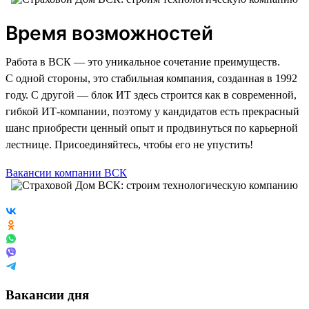
Время возможностей
Работа в ВСК — это уникальное сочетание преимуществ.
С одной стороны, это стабильная компания, созданная в 1992
году. С другой — блок ИТ здесь строится как в современной,
гибкой ИТ-компании, поэтому у кандидатов есть прекрасный
шанс приобрести ценный опыт и продвинуться по карьерной
лестнице. Присоединяйтесь, чтобы его не упустить!
Вакансии компании ВСК
Вакансии дня