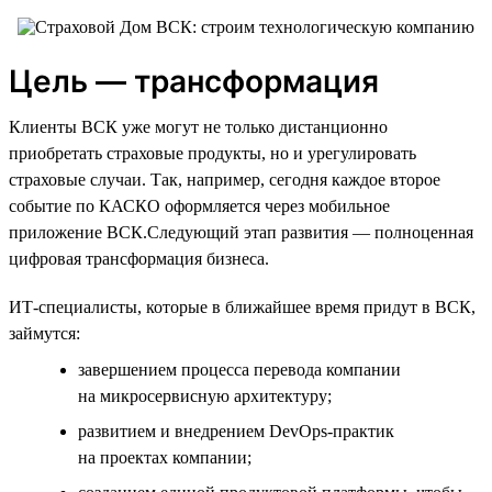
Цель — трансформация
Клиенты ВСК уже могут не только дистанционно
приобретать страховые продукты, но и урегулировать
страховые случаи. Так, например, сегодня каждое второе
событие по КАСКО оформляется через мобильное
приложение ВСК.Следующий этап развития — полноценная
цифровая трансформация бизнеса.
ИТ-специалисты, которые в ближайшее время придут в ВСК,
займутся:
завершением процесса перевода компании
на микросервисную архитектуру;
развитием и внедрением DevOps-практик
на проектах компании;