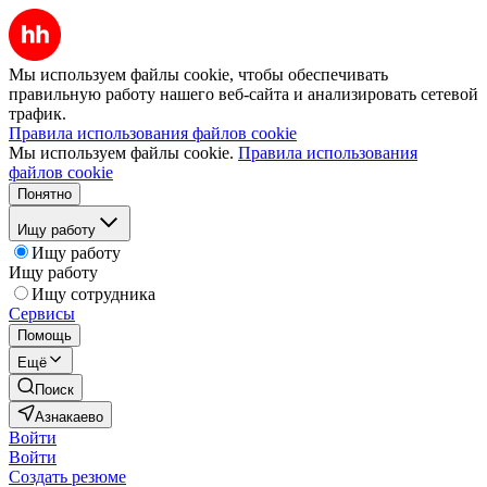
Мы используем файлы cookie, чтобы обеспечивать
правильную работу нашего веб-сайта и анализировать сетевой
трафик.
Правила использования файлов cookie
Мы используем файлы cookie.
Правила использования
файлов cookie
Понятно
Ищу работу
Ищу работу
Ищу работу
Ищу сотрудника
Сервисы
Помощь
Ещё
Поиск
Азнакаево
Войти
Войти
Создать резюме