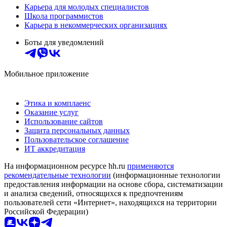
Карьера для молодых специалистов
Школа программистов
Карьера в некоммерческих организациях
Боты для уведомлений
Мобильное приложение
Этика и комплаенс
Оказание услуг
Использование сайтов
Защита персональных данных
Пользовательское соглашение
ИТ аккредитация
На информационном ресурсе hh.ru
применяются
рекомендательные технологии
(информационные технологии
предоставления информации на основе сбора, систематизации
и анализа сведений, относящихся к предпочтениям
пользователей сети «Интернет», находящихся на территории
Российской Федерации)