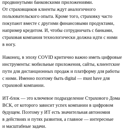
продвинутыми банковскими приложениями.
От страховщиков клиенты ждут аналогичного
пользовательского опыта. Кроме того, страховку часто
покупают вместе с другими финансовыми продуктами,
например кредитом. И, чтобы сотрудничать с банками,
страховая компания технологически должна идти с ними
в ногу.
Наконец, в эпоху COVID критично важно иметь цифровые
инструменты: мобильные приложения, сайты, клиентские
пути для дистанционных продаж и платформу для работы
с ними. Именно поэтому быть digital — must have для
страховой компании.
ИТ-блок — это ключевое подразделение Страхового Дома
ВСК, от которого зависит успех компании в цифровом
будущем. Поэтому у ИТ есть значительная автономия
в действиях и путях развития, а главное — интересные
и масштабные задачи.