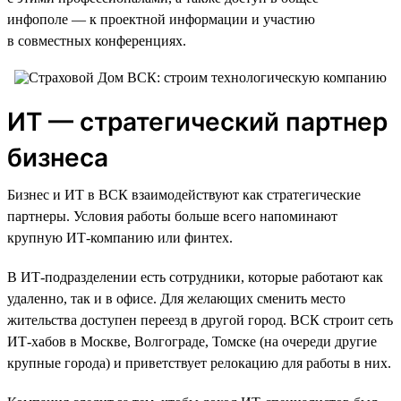
инфополе — к проектной информации и участию
в совместных конференциях.
ИТ — стратегический партнер
бизнеса
Бизнес и ИТ в ВСК взаимодействуют как стратегические
партнеры. Условия работы больше всего напоминают
крупную ИТ-компанию или финтех.
В ИТ-подразделении есть сотрудники, которые работают как
удаленно, так и в офисе. Для желающих сменить место
жительства доступен переезд в другой город. ВСК строит сеть
ИТ-хабов в Москве, Волгограде, Томске (на очереди другие
крупные города) и приветствует релокацию для работы в них.