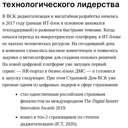
технологического лидерства
В ВСК диджитализация и масштабная разработка началась
в 2017 году (раньше ИТ-блок в основном занимался
техподдержкой) и развивается быстрыми темпами. Когда
начался переход на микросервисную платформу, в ИТ-блоке
не хватало человеческих ресурсов. На сегодняшний день
в компании сложились высокие компетенции и появились
задумки о метаплатформе для создания похожих решений.
На новой цифровой платформе уже запущен первый
сервис — HR-портал в бизнес-блоке ДМС — и готовятся
к запуску следующие. При этом Страховой Дом ВСК уже
признан одним из цифровых лидеров в сфере страхования:
стал единственным российским страховым
финалистом на международном The Digital Insurer
Innovation Awards 2019;
вошел в топ-2 страховщиков по степени
диджитализации (ICT, 2020);