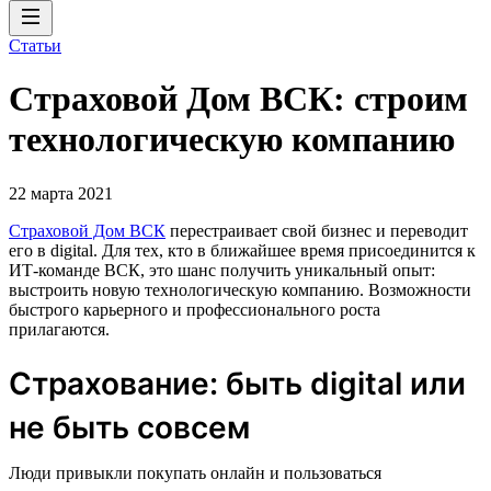
Статьи
Страховой Дом ВСК: строим
технологическую компанию
22 марта 2021
Страховой Дом ВСК
перестраивает свой бизнес и переводит
его в digital. Для тех, кто в ближайшее время присоединится к
ИТ-команде ВСК, это шанс получить уникальный опыт:
выстроить новую технологическую компанию. Возможности
быстрого карьерного и профессионального роста
прилагаются.
Страхование: быть digital или
не быть совсем
Люди привыкли покупать онлайн и пользоваться