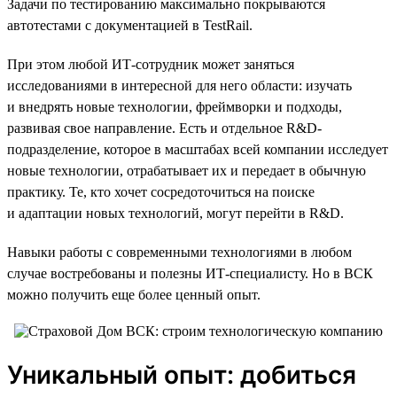
Задачи по тестированию максимально покрываются
автотестами с документацией в TestRail.
При этом любой ИТ-сотрудник может заняться
исследованиями в интересной для него области: изучать
и внедрять новые технологии, фреймворки и подходы,
развивая свое направление. Есть и отдельное R&D-
подразделение, которое в масштабах всей компании исследует
новые технологии, отрабатывает их и передает в обычную
практику. Те, кто хочет сосредоточиться на поиске
и адаптации новых технологий, могут перейти в R&D.
Навыки работы с современными технологиями в любом
случае востребованы и полезны ИТ-специалисту. Но в ВСК
можно получить еще более ценный опыт.
Уникальный опыт: добиться