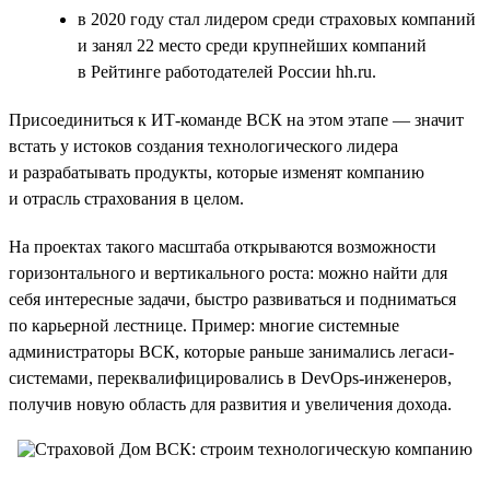
в 2020 году стал лидером среди страховых компаний
и занял 22 место среди крупнейших компаний
в Рейтинге работодателей России hh.ru.
Присоединиться к ИТ-команде ВСК на этом этапе — значит
встать у истоков создания технологического лидера
и разрабатывать продукты, которые изменят компанию
и отрасль страхования в целом.
На проектах такого масштаба открываются возможности
горизонтального и вертикального роста: можно найти для
себя интересные задачи, быстро развиваться и подниматься
по карьерной лестнице. Пример: многие системные
администраторы ВСК, которые раньше занимались легаси-
системами, переквалифицировались в DevOps-инженеров,
получив новую область для развития и увеличения дохода.