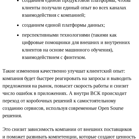
созданием единой продуктовой платформы, чтобы
клиенты получали единый опыт во всех каналах
взаимодействия с компанией;
созданием единой платформы данных;
перспективными технологиями (такими как
цифровые помощники для внешних и внутренних
клиентов на основе машинного обучения),
взаимодействием с финтехом.
Такие изменения качественно улучшат клиентский опыт:
компания будет быстрее реагировать на запросы и выводить
предложения на рынок, повысит скорость работы и снизит
число ошибок в приложениях. А внутри ВСК происходит
переход от коробочных решений к самостоятельному
созданию сервисов, используя современные Open Sourse
решения.
Это снизит зависимость компании от внешних поставщиков
и поможет развивать компетенции, которые создают ценность