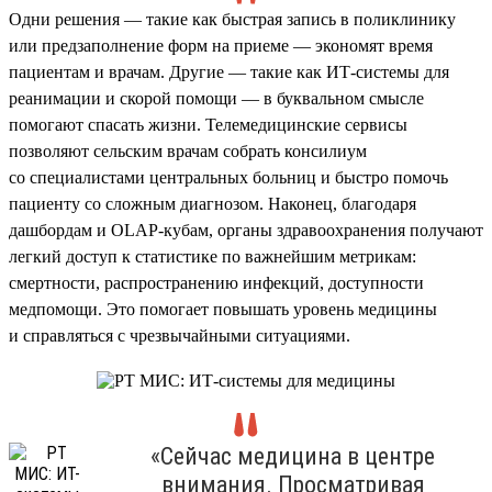
Одни решения — такие как быстрая запись в поликлинику
или предзаполнение форм на приеме — экономят время
пациентам и врачам. Другие — такие как ИТ-системы для
реанимации и скорой помощи — в буквальном смысле
помогают спасать жизни. Телемедицинские сервисы
позволяют сельским врачам собрать консилиум
со специалистами центральных больниц и быстро помочь
пациенту со сложным диагнозом. Наконец, благодаря
дашбордам и OLAP-кубам, органы здравоохранения получают
легкий доступ к статистике по важнейшим метрикам:
смертности, распространению инфекций, доступности
медпомощи. Это помогает повышать уровень медицины
и справляться с чрезвычайными ситуациями.
«Сейчас медицина в центре
внимания. Просматривая