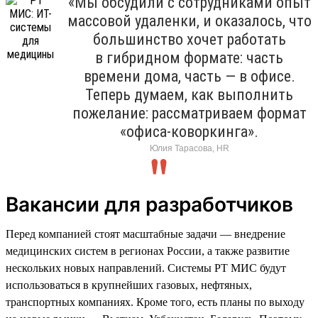
«Мы обсудили с сотрудниками опыт
массовой удаленки, и оказалось, что
большинство хочет работать
в гибридном формате: часть
времени дома, часть — в офисе.
Теперь думаем, как выполнить
пожелание: рассматриваем формат
«офиса-коворкинга».
Юлия Тарасова, HR
Вакансии для разработчиков
Перед компанией стоят масштабные задачи — внедрение
медицинских систем в регионах России, а также развитие
нескольких новых направлений. Системы РТ МИС будут
использоваться в крупнейших газовых, нефтяных,
транспортных компаниях. Кроме того, есть планы по выходу