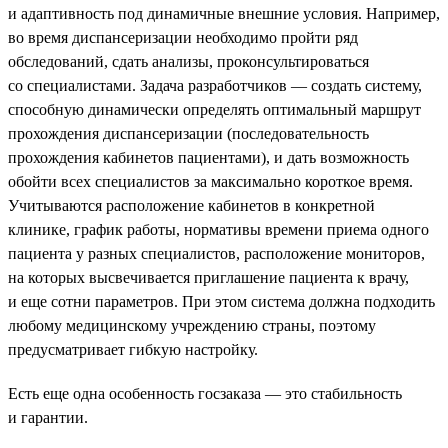
и адаптивность под динамичные внешние условия. Например,
во время диспансеризации необходимо пройти ряд
обследований, сдать анализы, проконсультироваться
со специалистами. Задача разработчиков — создать систему,
способную динамически определять оптимальный маршрут
прохождения диспансеризации (последовательность
прохождения кабинетов пациентами), и дать возможность
обойти всех специалистов за максимально короткое время.
Учитываются расположение кабинетов в конкретной
клинике, график работы, нормативы времени приема одного
пациента у разных специалистов, расположение мониторов,
на которых высвечивается приглашение пациента к врачу,
и еще сотни параметров. При этом система должна подходить
любому медицинскому учреждению страны, поэтому
предусматривает гибкую настройку.
Есть еще одна особенность госзаказа — это стабильность
и гарантии.