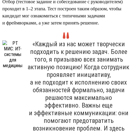
Отбор (тестовое задание и собеседование с руководителем)
проходит в 1–2 этапа. Тест построен таким образом, чтобы
кандидат мог ознакомиться с типичными задачами
и фреймворками, а уже затем принять решение.
«Каждый из нас может творчески
подходить к решению задач. Более
того, я призываю всех занимать
активную позицию! Когда сотрудник
проявляет инициативу,
а не подходит к исполнению своих
обязанностей формально, задачи
решаются максимально
эффективно. Важны еще
и эффективные коммуникации: они
помогают предотвратить
возникновение проблем. И здесь