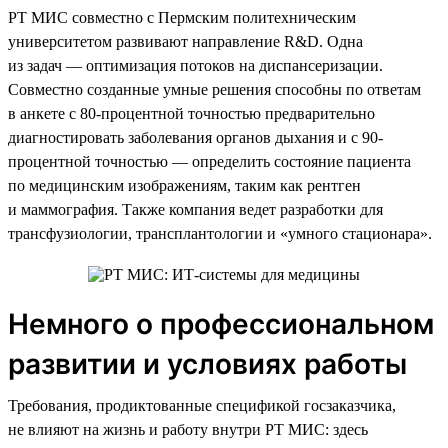
РТ МИС совместно с Пермским политехническим
университетом развивают направление R&D. Одна
из задач — оптимизация потоков на диспансеризации.
Совместно созданные умные решения способны по ответам
в анкете с 80-процентной точностью предварительно
диагностировать заболевания органов дыхания и с 90-
процентной точностью — определить состояние пациента
по медицинским изображениям, таким как рентген
и маммография. Также компания ведет разработки для
трансфузиологии, трансплантологии и «умного стационара».
Немного о профессиональном
развитии и условиях работы
Требования, продиктованные спецификой госзаказчика,
не влияют на жизнь и работу внутри РТ МИС: здесь