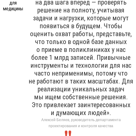
на два шага вперед — проверять
решение на полноту, учитывая
задачи и нагрузки, которые могут
появиться в будущем. Чтобы
оценить охват работы, представьте,
что только в одной базе данных
о приеме в поликлиниках у нас
более 1 млрд записей. Привычные
инструменты и технологии для нас
часто неприменимы, потому что
не работают в таких масштабах. Для
реализации уникальных задач
мы ищем собственные решения.
Это привлекает заинтересованных
и думающих людей».
Алексей Беляев, руководитель департамента
проектирования и контроля качества