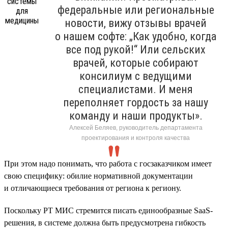
федеральные или региональные
новости, вижу отзывы врачей
о нашем софте: „Как удобно, когда
все под рукой!“ Или сельских
врачей, которые собирают
консилиум с ведущими
специалистами. И меня
переполняет гордость за нашу
команду и наши продукты».
Алексей Беляев, руководитель департамента
проектирования и контроля качества
При этом надо понимать, что работа с госзаказчиком имеет
свою специфику: обилие нормативной документации
и отличающиеся требования от региона к региону.
Поскольку РТ МИС стремится писать единообразные SaaS-
решения, в системе должна быть предусмотрена гибкость