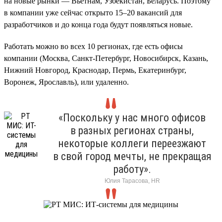
на новые рынки — Вьетнам, Узбекистан, Беларусь. Поэтому
в компании уже сейчас открыто 15–20 вакансий для
разработчиков и до конца года будут появляться новые.
Работать можно во всех 10 регионах, где есть офисы
компании (Москва, Санкт-Петербург, Новосибирск, Казань,
Нижний Новгород, Краснодар, Пермь, Екатеринбург,
Воронеж, Ярославль), или удаленно.
«Поскольку у нас много офисов
в разных регионах страны,
некоторые коллеги переезжают
в свой город мечты, не прекращая
работу».
Юлия Тарасова, HR