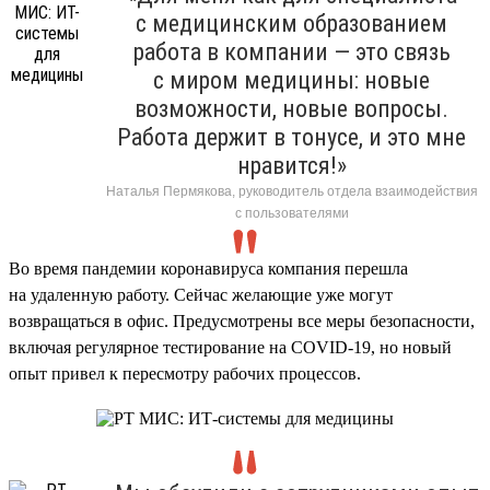
с медицинским образованием
работа в компании — это связь
с миром медицины: новые
возможности, новые вопросы.
Работа держит в тонусе, и это мне
нравится!»
Наталья Пермякова, руководитель отдела взаимодействия
с пользователями
Во время пандемии коронавируса компания перешла
на удаленную работу. Сейчас желающие уже могут
возвращаться в офис. Предусмотрены все меры безопасности,
включая регулярное тестирование на COVID-19, но новый
опыт привел к пересмотру рабочих процессов.