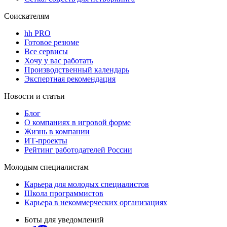
Соискателям
hh PRO
Готовое резюме
Все сервисы
Хочу у вас работать
Производственный календарь
Экспертная рекомендация
Новости и статьи
Блог
О компаниях в игровой форме
Жизнь в компании
ИТ-проекты
Рейтинг работодателей России
Молодым специалистам
Карьера для молодых специалистов
Школа программистов
Карьера в некоммерческих организациях
Боты для уведомлений