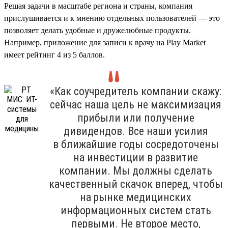
Решая задачи в масштабе региона и страны, компания
прислушивается и к мнению отдельных пользователей — это
позволяет делать удобные и дружелюбные продукты.
Например, приложение для записи к врачу на Play Market
имеет рейтинг 4 из 5 баллов.
«Как соучредитель компании скажу:
сейчас наша цель не максимизация
прибыли или получение
дивидендов. Все наши усилия
в ближайшие годы сосредоточены
на инвестиции в развитие
компании. Мы должны сделать
качественный скачок вперед, чтобы
на рынке медицинских
информационных систем стать
первыми. Не второе место,