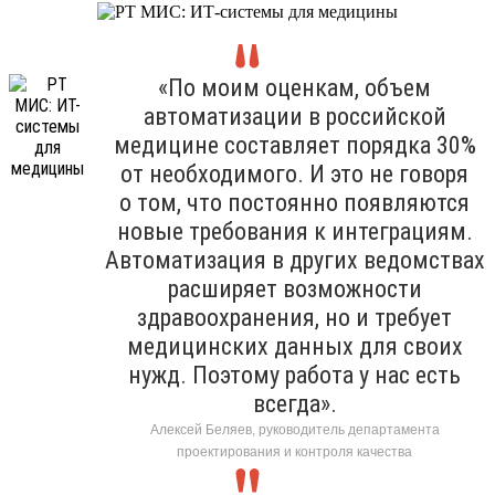
«По моим оценкам, объем
автоматизации в российской
медицине составляет порядка 30%
от необходимого. И это не говоря
о том, что постоянно появляются
новые требования к интеграциям.
Автоматизация в других ведомствах
расширяет возможности
здравоохранения, но и требует
медицинских данных для своих
нужд. Поэтому работа у нас есть
всегда».
Алексей Беляев, руководитель департамента
проектирования и контроля качества