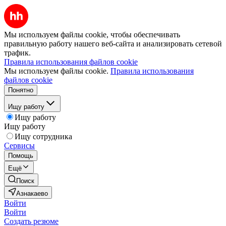
Мы используем файлы cookie, чтобы обеспечивать
правильную работу нашего веб-сайта и анализировать сетевой
трафик.
Правила использования файлов cookie
Мы используем файлы cookie.
Правила использования
файлов cookie
Понятно
Ищу работу
Ищу работу
Ищу работу
Ищу сотрудника
Сервисы
Помощь
Ещё
Поиск
Азнакаево
Войти
Войти
Создать резюме