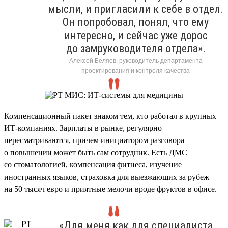
мысли, и пригласили к себе в отдел.
Он попробовал, понял, что ему
интересно, и сейчас уже дорос
до замруководителя отдела».
Алексей Беляев, руководитель департамента
проектирования и контроля качества
Компенсационный пакет знаком тем, кто работал в крупных
ИТ-компаниях. Зарплаты в рынке, регулярно
пересматриваются, причем инициатором разговора
о повышении может быть сам сотрудник. Есть ДМС
со стоматологией, компенсация фитнеса, изучение
иностранных языков, страховка для выезжающих за рубеж
на 50 тысяч евро и приятные мелочи вроде фруктов в офисе.
«Для меня как для специалиста