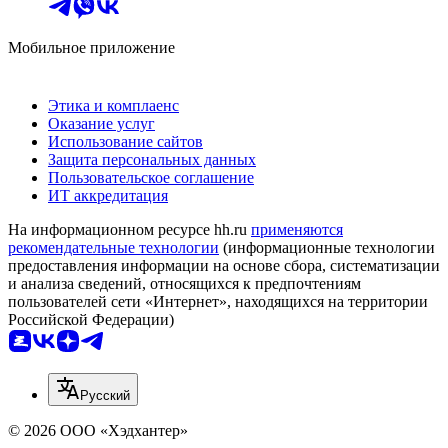
Мобильное приложение
Этика и комплаенс
Оказание услуг
Использование сайтов
Защита персональных данных
Пользовательское соглашение
ИТ аккредитация
На информационном ресурсе hh.ru
применяются
рекомендательные технологии
(информационные технологии
предоставления информации на основе сбора, систематизации
и анализа сведений, относящихся к предпочтениям
пользователей сети «Интернет», находящихся на территории
Российской Федерации)
Русский
© 2026 ООО «Хэдхантер»