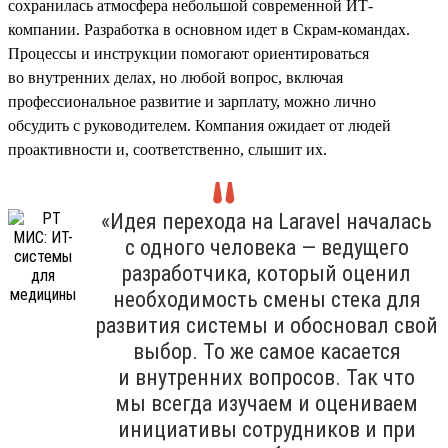
сохранилась атмосфера небольшой современной ИТ-
компании. Разработка в основном идет в Скрам-командах.
Процессы и инструкции помогают ориентироваться
во внутренних делах, но любой вопрос, включая
профессиональное развитие и зарплату, можно лично
обсудить с руководителем. Компания ожидает от людей
проактивности и, соответственно, слышит их.
«Идея перехода на Laravel началась
с одного человека — ведущего
разработчика, который оценил
необходимость смены стека для
развития системы и обосновал свой
выбор. То же самое касается
и внутренних вопросов. Так что
мы всегда изучаем и оцениваем
инициативы сотрудников и при