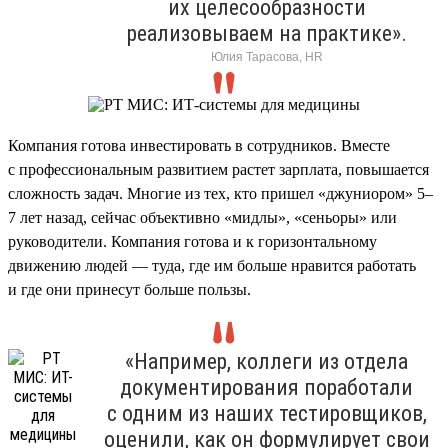
их целесообразности
реализовываем на практике».
Юлия Тарасова, HR
Компания готова инвестировать в сотрудников. Вместе
с профессиональным развитием растет зарплата, повышается
сложность задач. Многие из тех, кто пришел «джуниором» 5–
7 лет назад, сейчас объективно «мидлы», «сеньоры» или
руководители. Компания готова и к горизонтальному
движению людей — туда, где им больше нравится работать
и где они принесут больше пользы.
«Например, коллеги из отдела
документирования поработали
с одним из наших тестировщиков,
оценили, как он формулирует свои