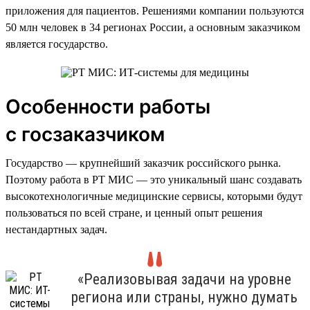
приложения для пациентов. Решениями компании пользуются
50 млн человек в 34 регионах России, а основным заказчиком
является государство.
Особенности работы
с госзаказчиком
Государство — крупнейший заказчик российского рынка.
Поэтому работа в РТ МИС — это уникальный шанс создавать
высокотехнологичные медицинские сервисы, которыми будут
пользоваться по всей стране, и ценный опыт решения
нестандартных задач.
«Реализовывая задачи на уровне
региона или страны, нужно думать