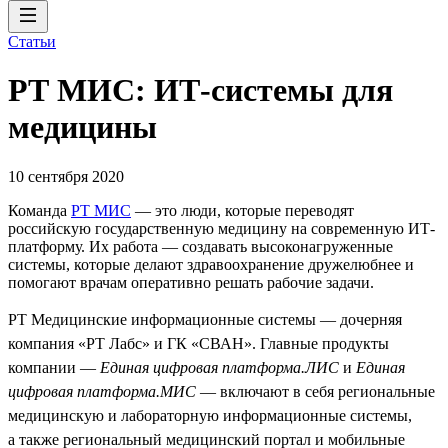
Статьи
РТ МИС: ИТ-системы для
медицины
10 сентября 2020
Команда
РТ МИС
— это люди, которые переводят
российскую государственную медицину на современную ИТ-
платформу. Их работа — создавать высоконагруженные
системы, которые делают здравоохранение дружелюбнее и
помогают врачам оперативно решать рабочие задачи.
РТ Медицинские информационные системы — дочерняя
компания «РТ Лабс» и ГК «СВАН». Главные продукты
компании —
Единая цифровая платформа.ЛИС
и
Единая
цифровая платформа.МИС
— включают в себя региональные
медицинскую и лабораторную информационные системы,
а также региональный медицинский портал и мобильные