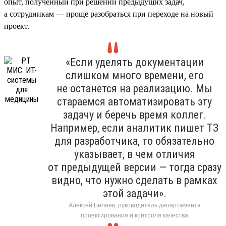
опыт, полученный при решении предыдущих задач,
а сотрудникам — проще разобраться при переходе на новый
проект.
«Если уделять документации
слишком много времени, его
не останется на реализацию. Мы
стараемся автоматизировать эту
задачу и беречь время коллег.
Например, если аналитик пишет ТЗ
для разработчика, то обязательно
указывает, в чем отличия
от предыдущей версии — тогда сразу
видно, что нужно сделать в рамках
этой задачи».
Алексей Беляев, руководитель департамента
проектирования и контроля качества