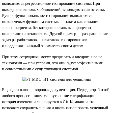
выполняется регрессионное тестирование системы. При
выходе внеплановых обновлений используются автотесты.
Ручное функциональное тестирование выполняется
по ключевым функциям системы — таким как создание
талона пациента, без которого остальные процессы
поликлиники остановятся. Другой пример — разграничение
задач разработчиков, аналитиков, тестировщиков
и поддержки: каждый занимается своим делом.
При этом сотрудники могут предлагать и внедрять новые
технологии — при условии, что они будут эффективными
и совместимыми с существующей системой.
Еще один плюс — хорошая документация. Перед разработкой
любого процесса пишутся внутренние спецификации,
история изменений фиксируется в Git. Компании это
позволяет сохранить знания и вновь использовать успешный