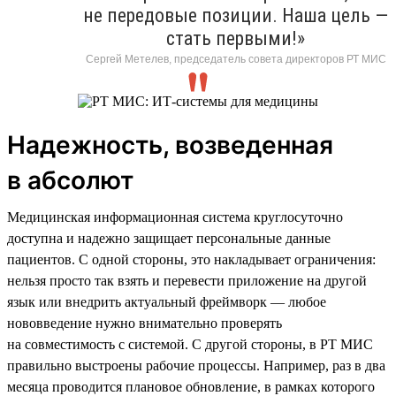
не передовые позиции. Наша цель —
стать первыми!»
Сергей Метелев, председатель совета директоров РТ МИС
Надежность, возведенная
в абсолют
Медицинская информационная система круглосуточно
доступна и надежно защищает персональные данные
пациентов. С одной стороны, это накладывает ограничения:
нельзя просто так взять и перевести приложение на другой
язык или внедрить актуальный фреймворк — любое
нововведение нужно внимательно проверять
на совместимость с системой. С другой стороны, в РТ МИС
правильно выстроены рабочие процессы. Например, раз в два
месяца проводится плановое обновление, в рамках которого