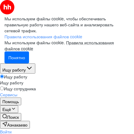
Мы используем файлы cookie, чтобы обеспечивать
правильную работу нашего веб-сайта и анализировать
сетевой трафик.
Правила использования файлов cookie
Мы используем файлы cookie.
Правила использования
файлов cookie
Понятно
Ищу работу
Ищу работу
Ищу работу
Ищу сотрудника
Сервисы
Помощь
Ещё
Поиск
Азнакаево
Войти