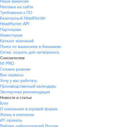
Наши вакансии
Реклама на сайте
Требования к ПО
Безопасный HeadHunter
HeadHunter API
Партнерам
Инвесторам
Каталог компаний
Поиск по вакансиям в Азнакаево
Сетка: соцсеть для нетворкинга
Соискателям
hh PRO
Готовое резюме
Все сервисы
Хочу у вас работать
Производственный календарь
Экспертная рекомендация
Новости и статьи
Блог
О компаниях в игровой форме
Жизнь в компании
ИТ-проекты
Рейтинг работодателей России