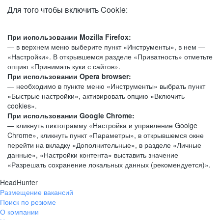
Для того чтобы включить Cookie:
При использовании Mozilla Firefox:
— в верхнем меню выберите пункт «Инструменты», в нем —
«Настройки». В открывшемся разделе «Приватность» отметьте
опцию «Принимать куки с сайтов».
При использовании Opera browser:
— необходимо в пункте меню «Инструменты» выбрать пункт
«Быстрые настройки», активировать опцию «Включить
cookies».
При использовании Google Chrome:
— кликнуть пиктограмму «Настройка и управление Goolge
Chrome», кликнуть пункт «Параметры», в открывшемся окне
перейти на вкладку «Дополнительные», в разделе «Личные
данные», «Настройки контента» выставить значение
«Разрешать сохранение локальных данных (рекомендуется)».
HeadHunter
Размещение вакансий
Поиск по резюме
О компании