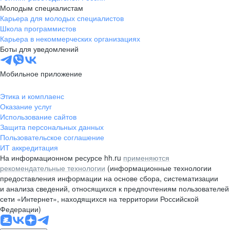
Молодым специалистам
Карьера для молодых специалистов
Школа программистов
Карьера в некоммерческих организациях
Боты для уведомлений
Мобильное приложение
Этика и комплаенс
Оказание услуг
Использование сайтов
Защита персональных данных
Пользовательское соглашение
ИТ аккредитация
На информационном ресурсе hh.ru
применяются
рекомендательные технологии
(информационные технологии
предоставления информации на основе сбора, систематизации
и анализа сведений, относящихся к предпочтениям пользователей
сети «Интернет», находящихся на территории Российской
Федерации)