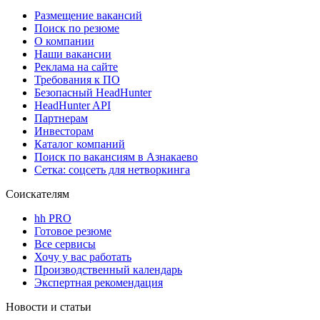
Размещение вакансий
Поиск по резюме
О компании
Наши вакансии
Реклама на сайте
Требования к ПО
Безопасный HeadHunter
HeadHunter API
Партнерам
Инвесторам
Каталог компаний
Поиск по вакансиям в Азнакаево
Сетка: соцсеть для нетворкинга
Соискателям
hh PRO
Готовое резюме
Все сервисы
Хочу у вас работать
Производственный календарь
Экспертная рекомендация
Новости и статьи