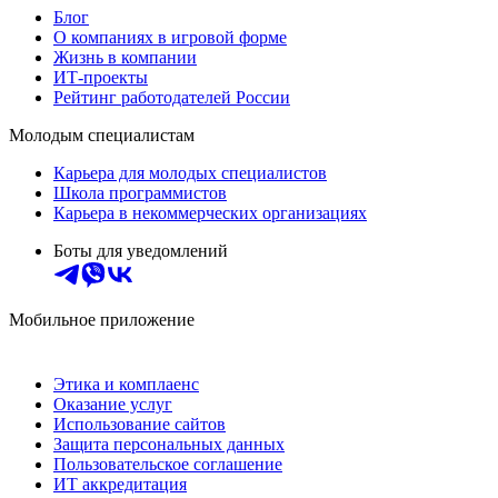
Блог
О компаниях в игровой форме
Жизнь в компании
ИТ-проекты
Рейтинг работодателей России
Молодым специалистам
Карьера для молодых специалистов
Школа программистов
Карьера в некоммерческих организациях
Боты для уведомлений
Мобильное приложение
Этика и комплаенс
Оказание услуг
Использование сайтов
Защита персональных данных
Пользовательское соглашение
ИТ аккредитация