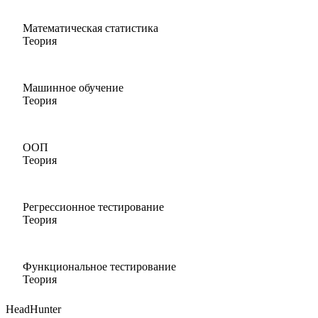
Математическая статистика
Теория
Машинное обучение
Теория
ООП
Теория
Регрессионное тестирование
Теория
Функциональное тестирование
Теория
HeadHunter