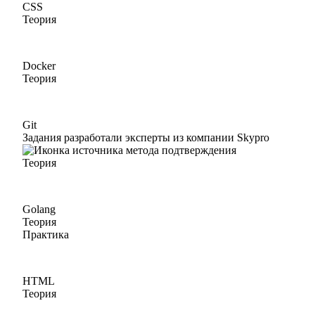
CSS
Теория
Docker
Теория
Git
Задания разработали эксперты из компании Skypro
Теория
Golang
Теория
Практика
HTML
Теория