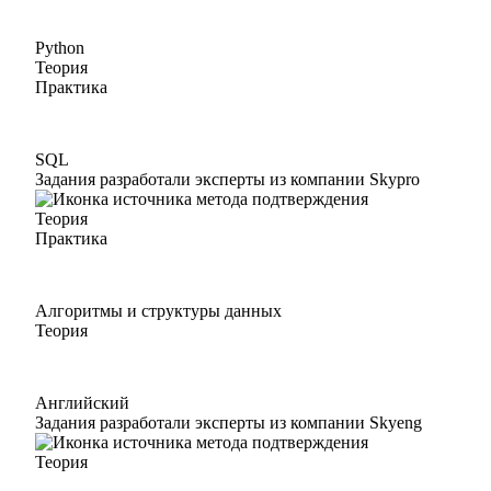
Python
Теория
Практика
SQL
Задания разработали эксперты из компании Skypro
Теория
Практика
Алгоритмы и структуры данных
Теория
Английский
Задания разработали эксперты из компании Skyeng
Теория