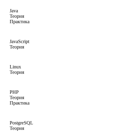
Java
Теория
Практика
JavaScript
Теория
Linux
Теория
PHP
Теория
Практика
PostgreSQL
Теория