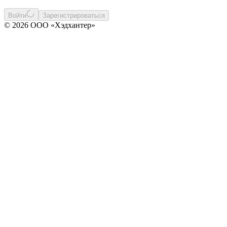
Войти
Зарегистрироваться
© 2026 ООО «Хэдхантер»