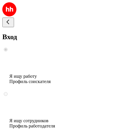
Вход
Я ищу работу
Профиль соискателя
Я ищу сотрудников
Профиль работодателя